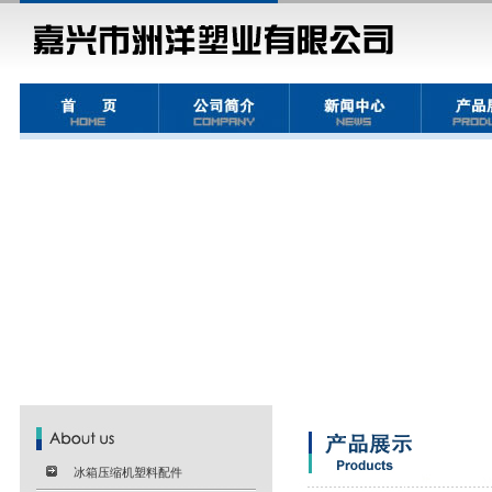
冰箱压缩机塑料配件