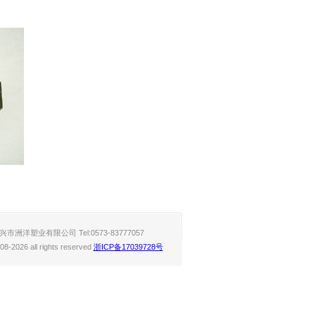
兴市洲洋塑业有限公司 Tel:0573-83777057
08-2026 all rights reserved
浙ICP备17039728号