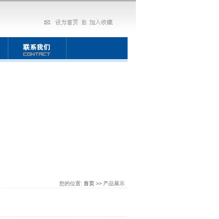
您的位置:
首页
>> 产品展示