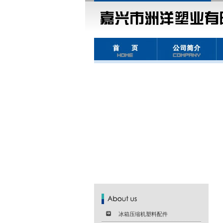
冰箱压缩机塑料配件