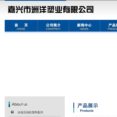
冰箱压缩机塑料配件