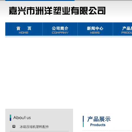
冰箱压缩机塑料配件