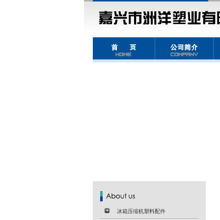
冰箱压缩机塑料配件