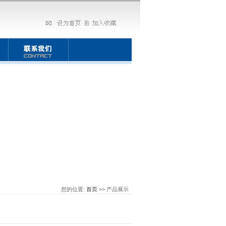
您的位置:
首页
>> 产品展示