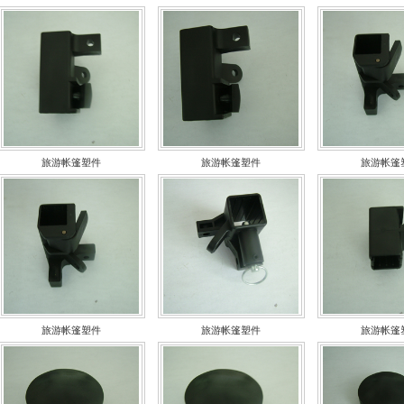
旅游帐篷塑件
旅游帐篷塑件
旅游帐篷
旅游帐篷塑件
旅游帐篷塑件
旅游帐篷